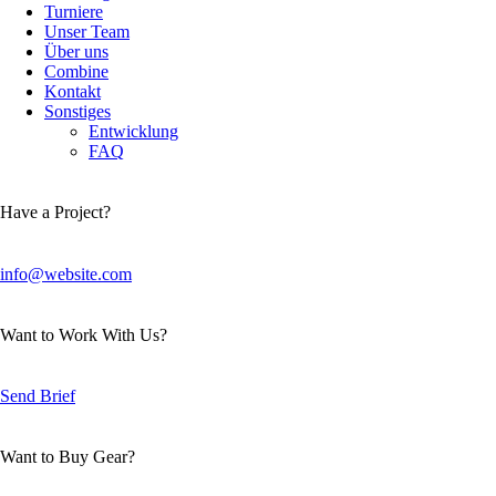
Turniere
Unser Team
Über uns
Combine
Kontakt
Sonstiges
Entwicklung
FAQ
Have a Project?
info@website.com
Want to Work With Us?
Send Brief
Want to Buy Gear?