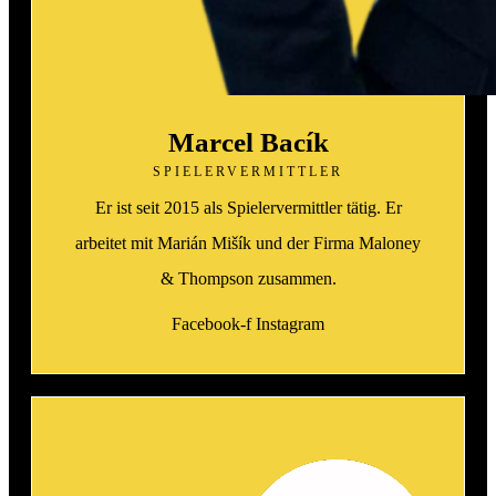
Marcel Bacík
SPIELERVERMITTLER
Er ist seit 2015 als Spielervermittler tätig. Er
arbeitet mit Marián Mišík und der Firma Maloney
& Thompson zusammen.
Facebook-f
Instagram