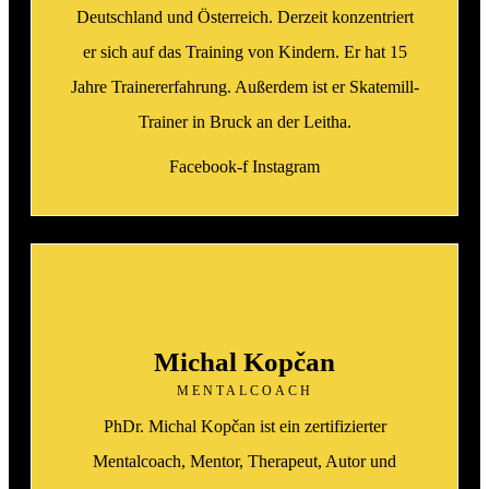
Deutschland und Österreich. Derzeit konzentriert
er sich auf das Training von Kindern. Er hat 15
Jahre Trainererfahrung. Außerdem ist er Skatemill-
Trainer in Bruck an der Leitha.
Facebook-f
Instagram
Michal Kopčan
MENTALCOACH
PhDr. Michal Kopčan ist ein zertifizierter
Mentalcoach, Mentor, Therapeut, Autor und