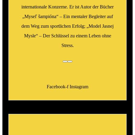
internationale Konzerne. Er ist Autor der Bücher
„Myseľ šampióna“ – Ein mentaler Begleiter auf
dem Weg zum sportlichen Erfolg; „Model Jasnej
Mysle“ – Der Schlüssel zu einem Leben ohne
Stress.
Facebook-f
Instagram