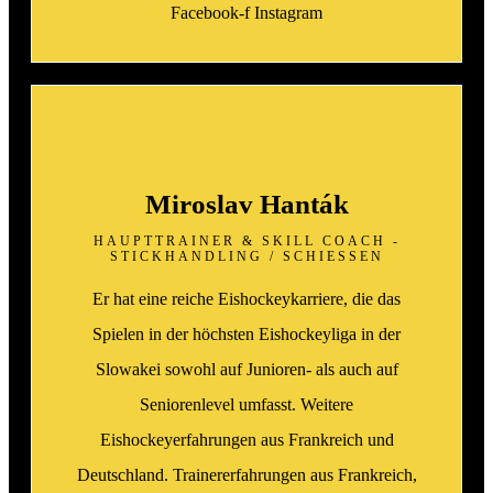
Facebook-f
Instagram
Miroslav Hanták
HAUPTTRAINER & SKILL COACH -
STICKHANDLING / SCHIESSEN
Er hat eine reiche Eishockeykarriere, die das
Spielen in der höchsten Eishockeyliga in der
Slowakei sowohl auf Junioren- als auch auf
Seniorenlevel umfasst. Weitere
Eishockeyerfahrungen aus Frankreich und
Deutschland. Trainererfahrungen aus Frankreich,