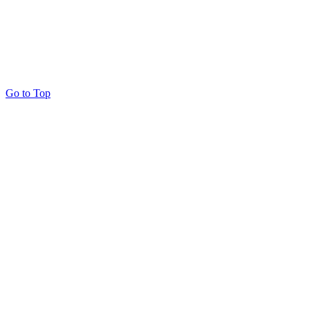
Go to Top