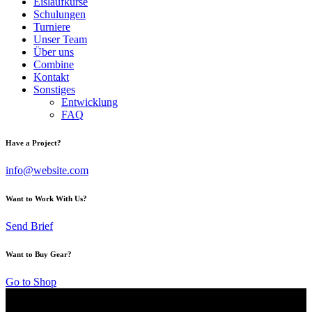
Eislaufkurse
Schulungen
Turniere
Unser Team
Über uns
Combine
Kontakt
Sonstiges
Entwicklung
FAQ
Have a Project?
info@website.com
Want to Work With Us?
Send Brief
Want to Buy Gear?
Go to Shop