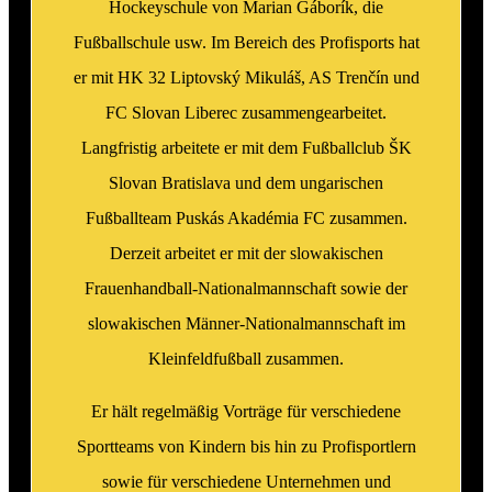
Hockeyschule von Marian Gáborík, die
Fußballschule usw. Im Bereich des Profisports hat
er mit HK 32 Liptovský Mikuláš, AS Trenčín und
FC Slovan Liberec zusammengearbeitet.
Langfristig arbeitete er mit dem Fußballclub ŠK
Slovan Bratislava und dem ungarischen
Fußballteam Puskás Akadémia FC zusammen.
Derzeit arbeitet er mit der slowakischen
Frauenhandball-Nationalmannschaft sowie der
slowakischen Männer-Nationalmannschaft im
Kleinfeldfußball zusammen.
Er hält regelmäßig Vorträge für verschiedene
Sportteams von Kindern bis hin zu Profisportlern
sowie für verschiedene Unternehmen und