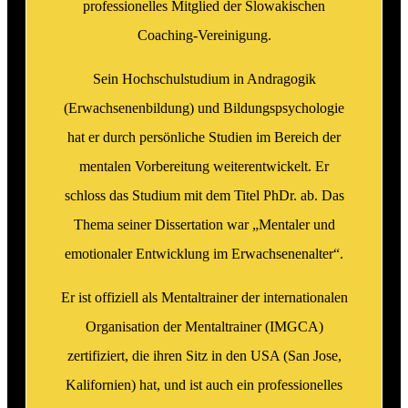
professionelles Mitglied der Slowakischen
Coaching-Vereinigung.
Sein Hochschulstudium in Andragogik
(Erwachsenenbildung) und Bildungspsychologie
hat er durch persönliche Studien im Bereich der
mentalen Vorbereitung weiterentwickelt. Er
schloss das Studium mit dem Titel PhDr. ab. Das
Thema seiner Dissertation war „Mentaler und
emotionaler Entwicklung im Erwachsenenalter“.
Er ist offiziell als Mentaltrainer der internationalen
Organisation der Mentaltrainer (IMGCA)
zertifiziert, die ihren Sitz in den USA (San Jose,
Kalifornien) hat, und ist auch ein professionelles