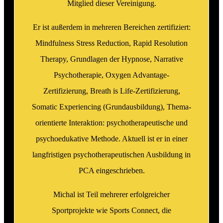
Mitglied dieser Vereinigung.
Er ist außerdem in mehreren Bereichen zertifiziert:
Mindfulness Stress Reduction, Rapid Resolution
Therapy, Grundlagen der Hypnose, Narrative
Psychotherapie, Oxygen Advantage-
Zertifizierung, Breath is Life-Zertifizierung,
Somatic Experiencing (Grundausbildung), Thema-
orientierte Interaktion: psychotherapeutische und
psychoedukative Methode. Aktuell ist er in einer
langfristigen psychotherapeutischen Ausbildung in
PCA eingeschrieben.
Michal ist Teil mehrerer erfolgreicher
Sportprojekte wie Sports Connect, die