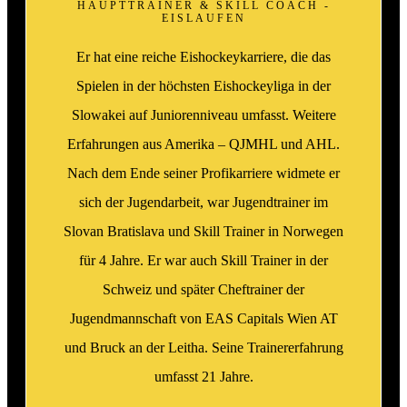
HAUPTTRAINER & SKILL COACH -
EISLAUFEN
Er hat eine reiche Eishockeykarriere, die das
Spielen in der höchsten Eishockeyliga in der
Slowakei auf Juniorenniveau umfasst. Weitere
Erfahrungen aus Amerika – QJMHL und AHL.
Nach dem Ende seiner Profikarriere widmete er
sich der Jugendarbeit, war Jugendtrainer im
Slovan Bratislava und Skill Trainer in Norwegen
für 4 Jahre. Er war auch Skill Trainer in der
Schweiz und später Cheftrainer der
Jugendmannschaft von EAS Capitals Wien AT
und Bruck an der Leitha. Seine Trainererfahrung
umfasst 21 Jahre.