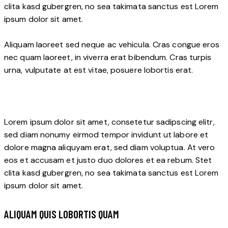
clita kasd gubergren, no sea takimata sanctus est Lorem
ipsum dolor sit amet.
Aliquam laoreet sed neque ac vehicula. Cras congue eros
nec quam laoreet, in viverra erat bibendum. Cras turpis
urna, vulputate at est vitae, posuere lobortis erat.
Lorem ipsum dolor sit amet, consetetur sadipscing elitr,
sed diam nonumy eirmod tempor invidunt ut labore et
dolore magna aliquyam erat, sed diam voluptua. At vero
eos et accusam et justo duo dolores et ea rebum. Stet
clita kasd gubergren, no sea takimata sanctus est Lorem
ipsum dolor sit amet.
ALIQUAM QUIS LOBORTIS QUAM