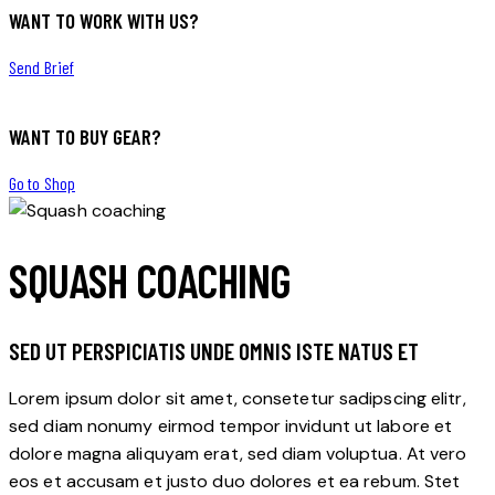
WANT TO WORK WITH US?
Send Brief
WANT TO BUY GEAR?
Go to Shop
SQUASH COACHING
SED UT PERSPICIATIS UNDE OMNIS ISTE NATUS ET
Lorem ipsum dolor sit amet, consetetur sadipscing elitr,
sed diam nonumy eirmod tempor invidunt ut labore et
dolore magna aliquyam erat, sed diam voluptua. At vero
eos et accusam et justo duo dolores et ea rebum. Stet