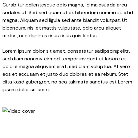
Curabitur pellentesque odio magna, id malesuada arcu
sodales ut. Sed sed quam ut ex bibendum commodo id id
magna. Aliquam sed ligula sed ante blandit volutpat. Ut
bibendum, nisi et mattis vulputate, odio arcu aliquet
metus, nec dapibus risus risus quis lectus.
Lorem ipsum dolor sit amet, consetetur sadipscing elitr,
sed diam nonumy eirmod tempor invidunt ut labore et
dolore magna aliquyam erat, sed diam voluptua. At vero
eos et accusam et justo duo dolores et ea rebum. Stet
clita kasd gubergren, no sea takimata sanctus est Lorem
ipsum dolor sit amet.