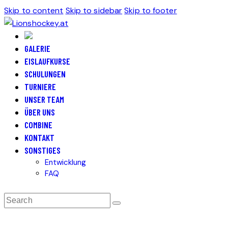
Skip to content
Skip to sidebar
Skip to footer
GALERIE
EISLAUFKURSE
SCHULUNGEN
TURNIERE
UNSER TEAM
ÜBER UNS
COMBINE
KONTAKT
SONSTIGES
Entwicklung
FAQ