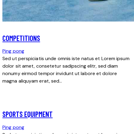
COMPETITIONS
Ping pong
Sed ut perspiciatis unde omnis iste natus et Lorem ipsum
dolor sit amet, consetetur sadipscing elitr, sed diam
nonumy eirmod tempor invidunt ut labore et dolore
magna aliquyam erat, sed…
SPORTS EQUIPMENT
Ping pong